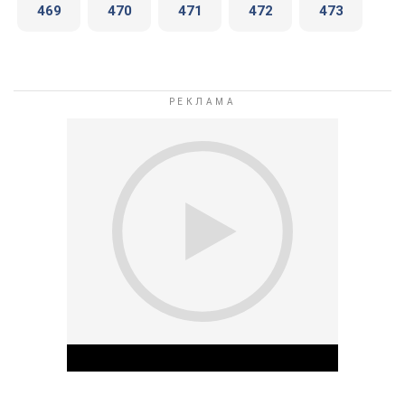
469
470
471
472
473