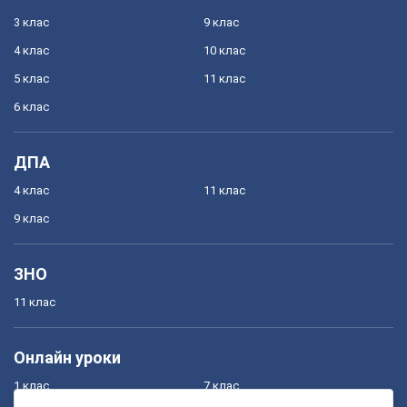
3 клас
9 клас
4 клас
10 клас
5 клас
11 клас
6 клас
ДПА
4 клас
11 клас
9 клас
ЗНО
11 клас
Онлайн уроки
1 клас
7 клас