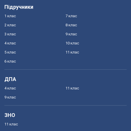
Підручники
1 клас
7 клас
2 клас
8 клас
3 клас
9 клас
4 клас
10 клас
5 клас
11 клас
6 клас
ДПА
4 клас
11 клас
9 клас
ЗНО
11 клас