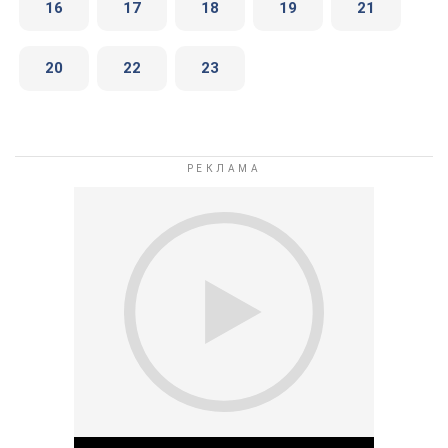
16
17
18
19
21
20
22
23