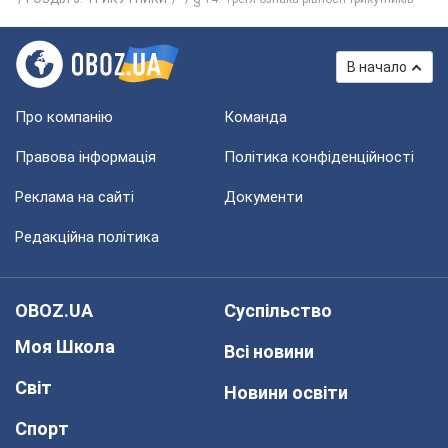
В начало
Про компанію
Команда
Правова інформація
Політика конфіденційності
Реклама на сайті
Документи
Редакційна політика
OBOZ.UA
Суспільство
Моя Школа
Всі новини
Світ
Новини освіти
Спорт