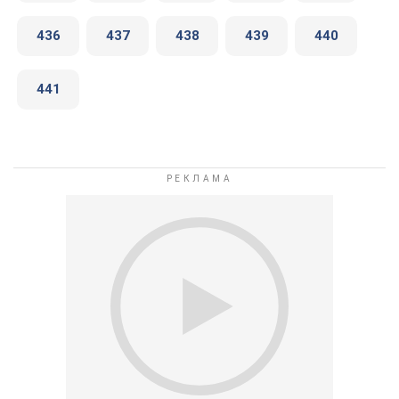
436
437
438
439
440
441