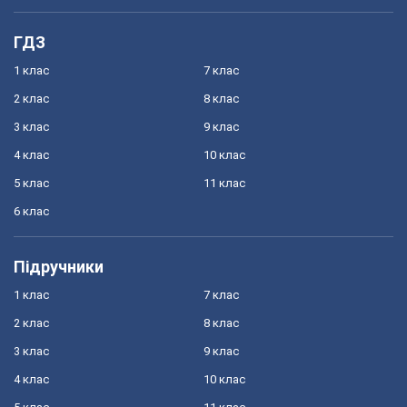
ГДЗ
1 клас
7 клас
2 клас
8 клас
3 клас
9 клас
4 клас
10 клас
5 клас
11 клас
6 клас
Підручники
1 клас
7 клас
2 клас
8 клас
3 клас
9 клас
4 клас
10 клас