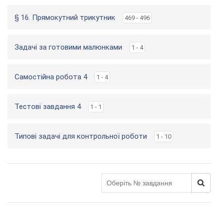
§ 16. Прямокутний трикутник
469 - 496
Задачі за готовими малюнками
1 - 4
Самостійна робота 4
1 - 4
Тестові завдання 4
1 - 1
Типові задачі для контрольної роботи
1 - 10