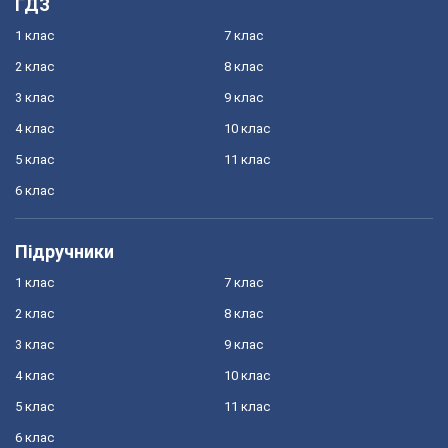
ГДЗ
1 клас
7 клас
2 клас
8 клас
3 клас
9 клас
4 клас
10 клас
5 клас
11 клас
6 клас
Підручники
1 клас
7 клас
2 клас
8 клас
3 клас
9 клас
4 клас
10 клас
5 клас
11 клас
6 клас