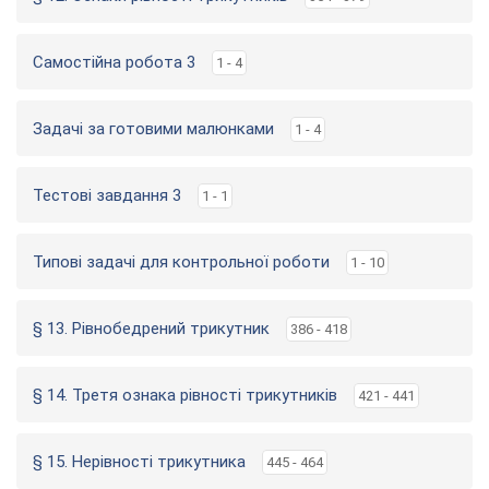
Самостійна робота 3
1 - 4
Задачі за готовими малюнками
1 - 4
Тестові завдання 3
1 - 1
Типові задачі для контрольної роботи
1 - 10
§ 13. Рівнобедрений трикутник
386 - 418
§ 14. Третя ознака рівності трикутників
421 - 441
§ 15. Нерівності трикутника
445 - 464