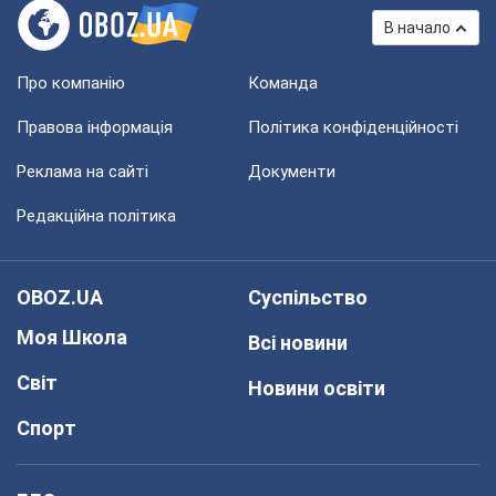
В начало
Про компанію
Команда
Правова інформація
Політика конфіденційності
Реклама на сайті
Документи
Редакційна політика
OBOZ.UA
Суспільство
Моя Школа
Всі новини
Світ
Новини освіти
Спорт