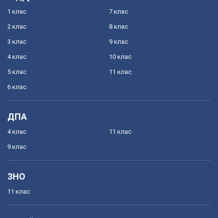
1 клас
7 клас
2 клас
8 клас
3 клас
9 клас
4 клас
10 клас
5 клас
11 клас
6 клас
ДПА
4 клас
11 клас
9 клас
ЗНО
11 клас