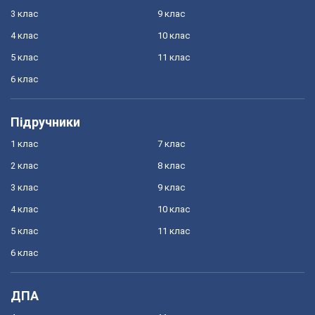
3 клас
9 клас
4 клас
10 клас
5 клас
11 клас
6 клас
Підручники
1 клас
7 клас
2 клас
8 клас
3 клас
9 клас
4 клас
10 клас
5 клас
11 клас
6 клас
ДПА