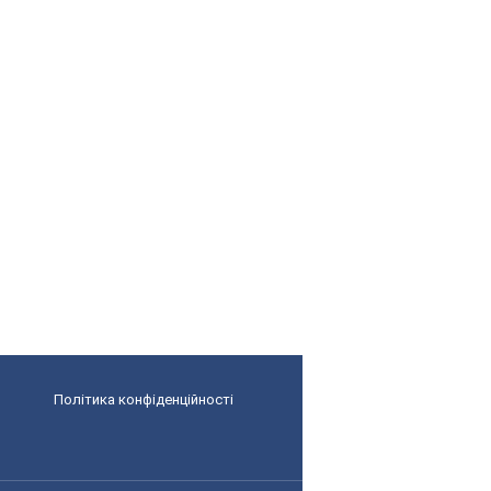
Політика конфіденційності