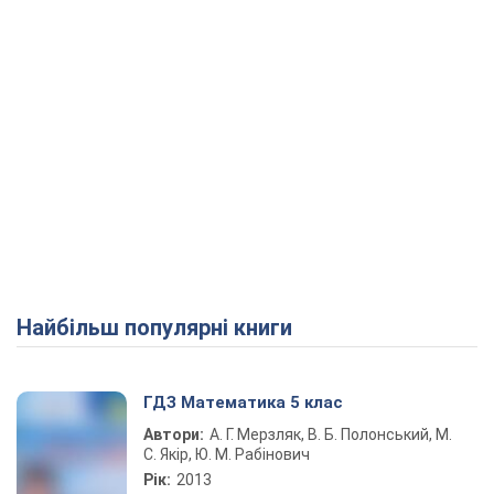
Найбільш популярні книги
ГДЗ Математика 5 клас
Автори:
А. Г. Мерзляк, В. Б. Полонський, М.
С. Якір, Ю. М. Рабінович
Рік:
2013