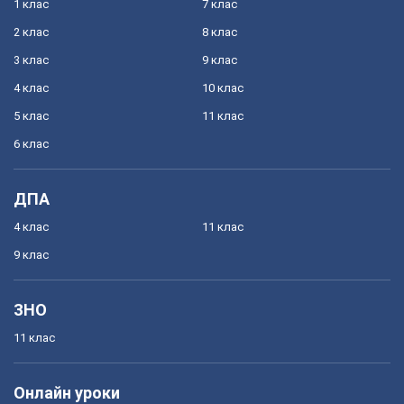
1 клас
7 клас
2 клас
8 клас
3 клас
9 клас
4 клас
10 клас
5 клас
11 клас
6 клас
ДПА
4 клас
11 клас
9 клас
ЗНО
11 клас
Онлайн уроки