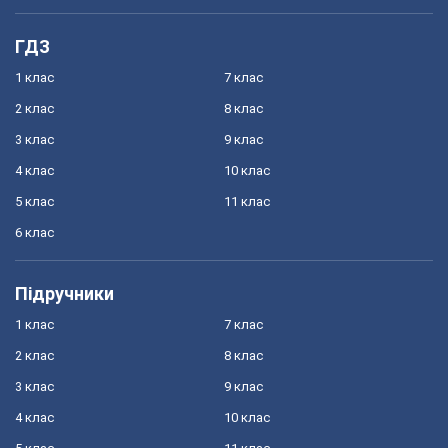
ГДЗ
1 клас
7 клас
2 клас
8 клас
3 клас
9 клас
4 клас
10 клас
5 клас
11 клас
6 клас
Підручники
1 клас
7 клас
2 клас
8 клас
3 клас
9 клас
4 клас
10 клас