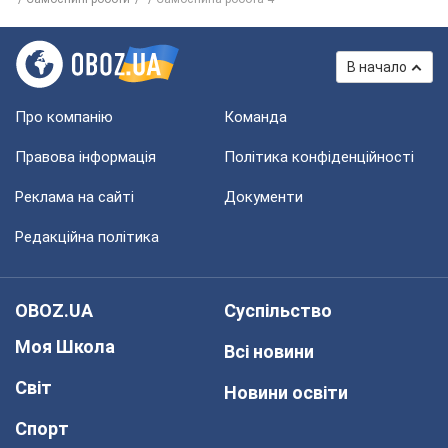
В начало
Про компанію
Команда
Правова інформація
Політика конфіденційності
Реклама на сайті
Документи
Редакційна політика
OBOZ.UA
Суспільство
Моя Школа
Всі новини
Світ
Новини освіти
Спорт