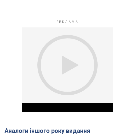
Аналоги іншого року видання