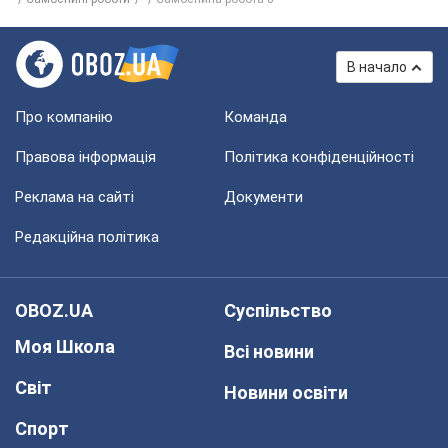
В начало
Про компанію
Команда
Правова інформація
Політика конфіденційності
Реклама на сайті
Документи
Редакційна політика
OBOZ.UA
Суспільство
Моя Школа
Всі новини
Світ
Новини освіти
Спорт