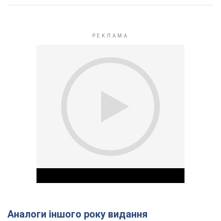
Аналоги іншого року видання