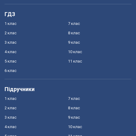
ГДЗ
1 клас
7 клас
2 клас
8 клас
3 клас
9 клас
4 клас
10 клас
5 клас
11 клас
6 клас
Підручники
1 клас
7 клас
2 клас
8 клас
3 клас
9 клас
4 клас
10 клас