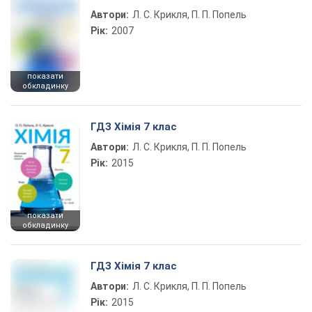
Автори:
Л. С. Крикля, П. П. Попель
Рік:
2007
показати
обкладинку
ГДЗ Хімія 7 клас
Автори:
Л. С. Крикля, П. П. Попель
Рік:
2015
показати
обкладинку
ГДЗ Хімія 7 клас
Автори:
Л. С. Крикля, П. П. Попель
Рік:
2015