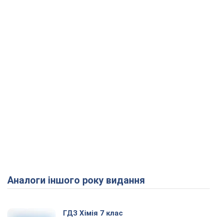
Аналоги іншого року видання
ГДЗ Хімія 7 клас