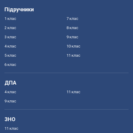
Підручники
1 клас
7 клас
2 клас
8 клас
3 клас
9 клас
4 клас
10 клас
5 клас
11 клас
6 клас
ДПА
4 клас
11 клас
9 клас
ЗНО
11 клас