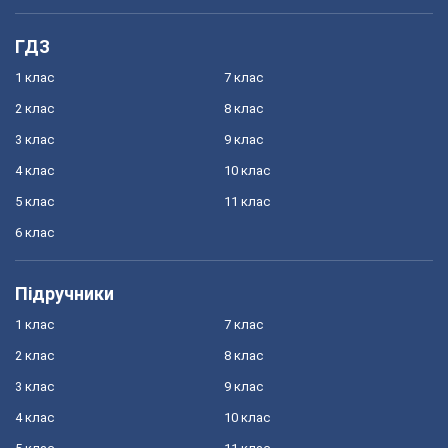
ГДЗ
1 клас
7 клас
2 клас
8 клас
3 клас
9 клас
4 клас
10 клас
5 клас
11 клас
6 клас
Підручники
1 клас
7 клас
2 клас
8 клас
3 клас
9 клас
4 клас
10 клас