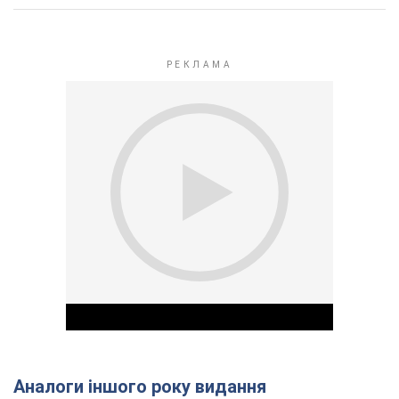
Аналоги іншого року видання