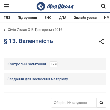
ГДЗ
Підручники
ЗНО
ДПА
Онлайн уроки
НМ
Хімія 7 клас О. В. Григорович 2016
§ 13. Валентність
Контрольні запитання
3 - 9
Завдання для засвоєння матеріалу