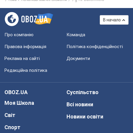
В начало
Про компанію
Команда
Правова інформація
Політика конфіденційності
Реклама на сайті
Документи
Редакційна політика
OBOZ.UA
Суспільство
Моя Школа
Всі новини
Світ
Новини освіти
Спорт