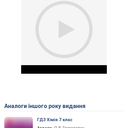
Аналоги іншого року видання
Play Video
ГДЗ Хімія 7 клас