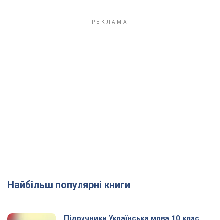
Найбільш популярні книги
Підручники Українська мова 10 клас