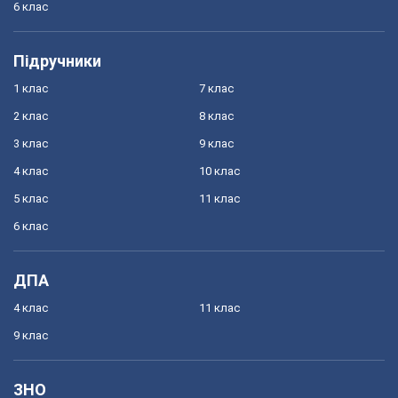
6 клас
Підручники
1 клас
7 клас
2 клас
8 клас
3 клас
9 клас
4 клас
10 клас
5 клас
11 клас
6 клас
ДПА
4 клас
11 клас
9 клас
ЗНО