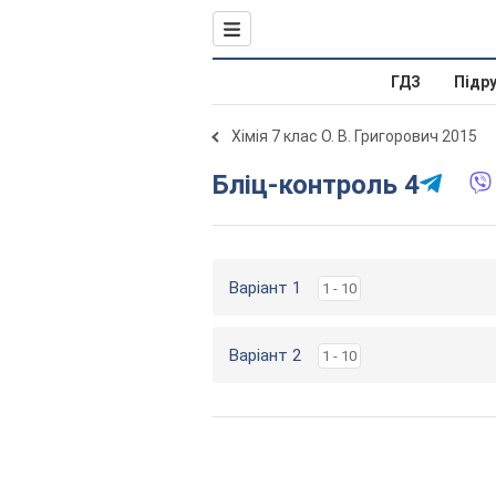
ГДЗ
Підр
Хімія 7 клас О. В. Григорович 2015
Бліц-контроль 4
Варіант 1
1 - 10
Варіант 2
1 - 10