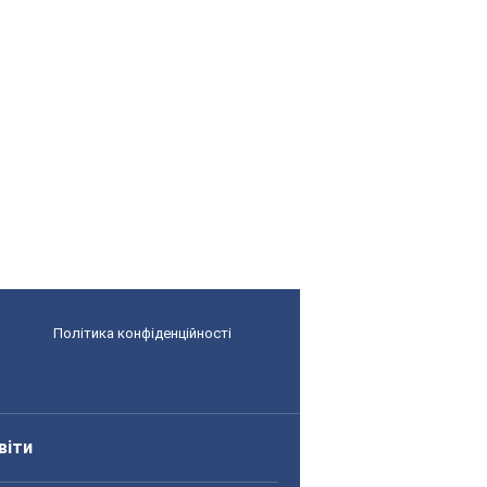
Політика конфіденційності
віти