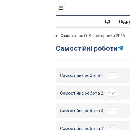
ГДЗ
Підр
Хімія 7 клас О. В. Григорович 2015
Самостійні роботи
Самостійна робота 1
1 - 1
Самостійна робота 2
1 - 1
Самостійна робота 3
1 - 1
Самостійна робота 4
1 - 1