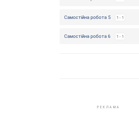
Самостійна робота 5
1 - 1
Самостійна робота 6
1 - 1