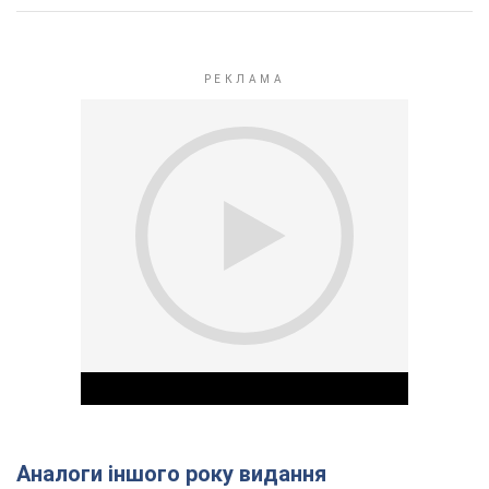
Аналоги іншого року видання