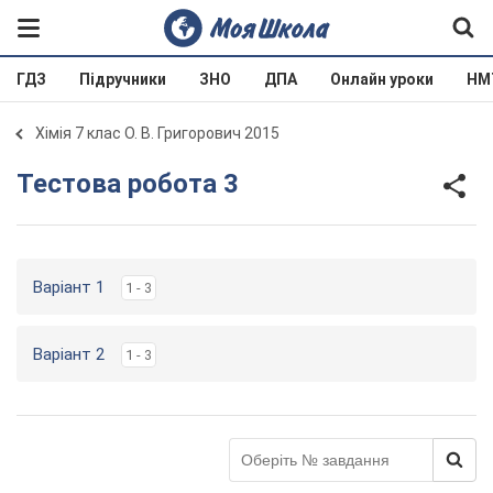
ГДЗ
Підручники
ЗНО
ДПА
Онлайн уроки
НМ
Хімія 7 клас О. В. Григорович 2015
Тестова робота 3
Варіант 1
1 - 3
Варіант 2
1 - 3