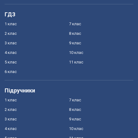
ГДЗ
1 клас
7 клас
2 клас
8 клас
3 клас
9 клас
4 клас
10 клас
5 клас
11 клас
6 клас
Підручники
1 клас
7 клас
2 клас
8 клас
3 клас
9 клас
4 клас
10 клас