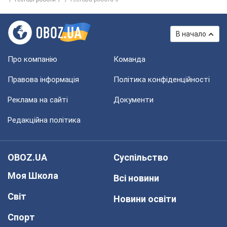
В начало
Про компанію
Команда
Правова інформація
Політика конфіденційності
Реклама на сайті
Документи
Редакційна політика
OBOZ.UA
Суспільство
Моя Школа
Всі новини
Світ
Новини освіти
Спорт