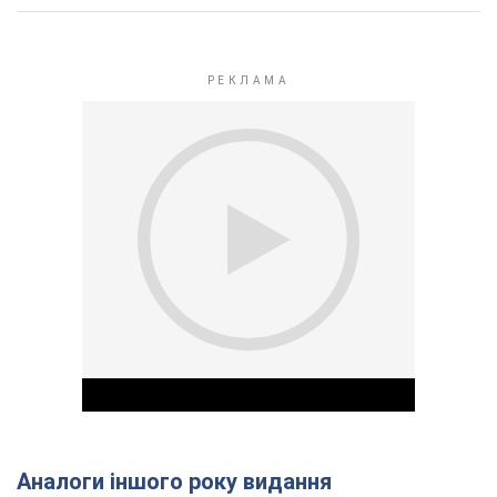
Аналоги іншого року видання