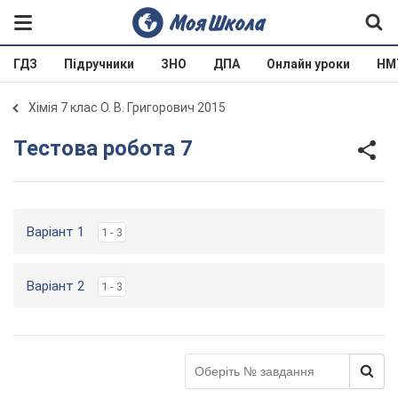
ГДЗ
Підручники
ЗНО
ДПА
Онлайн уроки
НМ
Хімія 7 клас О. В. Григорович 2015
Тестова робота 7
Варіант 1
1 - 3
Варіант 2
1 - 3