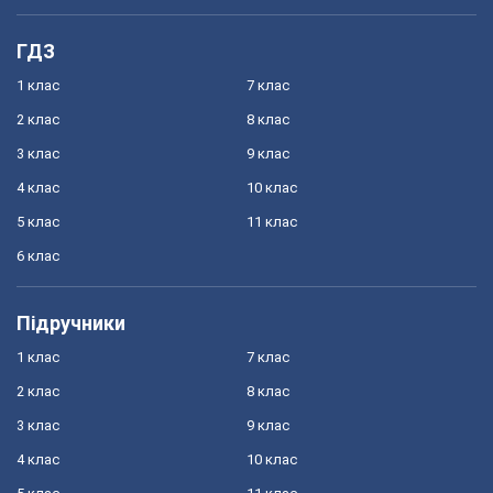
ГДЗ
1 клас
7 клас
2 клас
8 клас
3 клас
9 клас
4 клас
10 клас
5 клас
11 клас
6 клас
Підручники
1 клас
7 клас
2 клас
8 клас
3 клас
9 клас
4 клас
10 клас