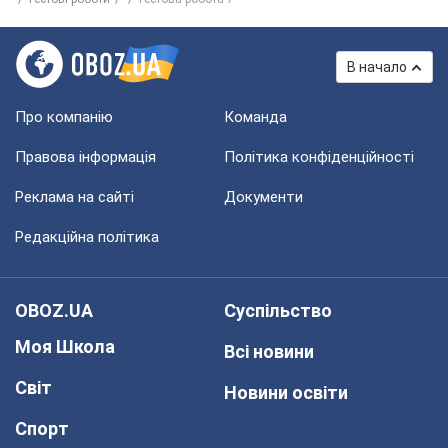
В начало
Про компанію
Команда
Правова інформація
Політика конфіденційності
Реклама на сайті
Документи
Редакційна політика
OBOZ.UA
Суспільство
Моя Школа
Всі новини
Світ
Новини освіти
Спорт