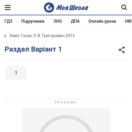
ГДЗ
Підручники
ЗНО
ДПА
Онлайн уроки
НМ
Хімія 7 клас О. В. Григорович 2015
Раздел Варіант 1
1