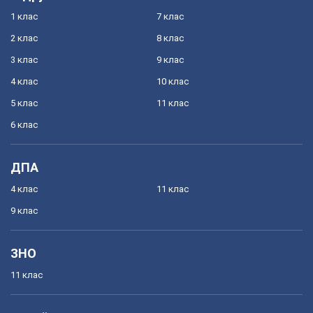
1 клас
7 клас
2 клас
8 клас
3 клас
9 клас
4 клас
10 клас
5 клас
11 клас
6 клас
ДПА
4 клас
11 клас
9 клас
ЗНО
11 клас