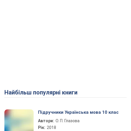
Найбільш популярні книги
Підручники Українська мова 10 клас
Автори:
О. П. Глазова
Рік:
2018