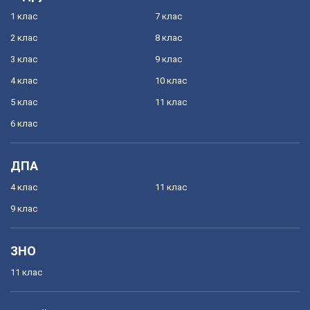
1 клас
7 клас
2 клас
8 клас
3 клас
9 клас
4 клас
10 клас
5 клас
11 клас
6 клас
ДПА
4 клас
11 клас
9 клас
ЗНО
11 клас