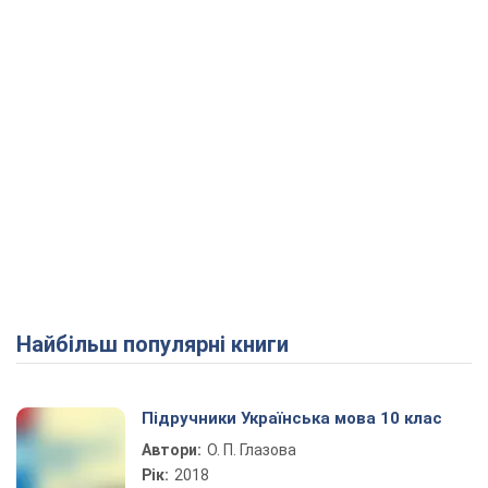
Найбільш популярні книги
Підручники Українська мова 10 клас
Автори:
О. П. Глазова
Рік:
2018