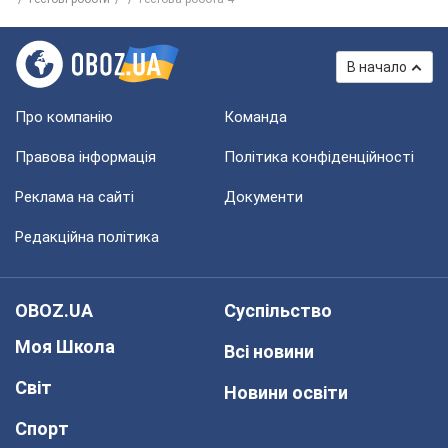
В начало
Про компанію
Команда
Правова інформація
Політика конфіденційності
Реклама на сайті
Документи
Редакційна політика
OBOZ.UA
Суспільство
Моя Школа
Всі новини
Світ
Новини освіти
Спорт