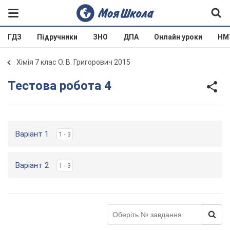
ГДЗ
Підручники
ЗНО
ДПА
Онлайн уроки
НМ
Хімія 7 клас О. В. Григорович 2015
Тестова робота 4
Варіант 1
1 - 3
Варіант 2
1 - 3