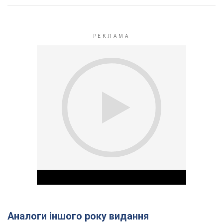
Аналоги іншого року видання