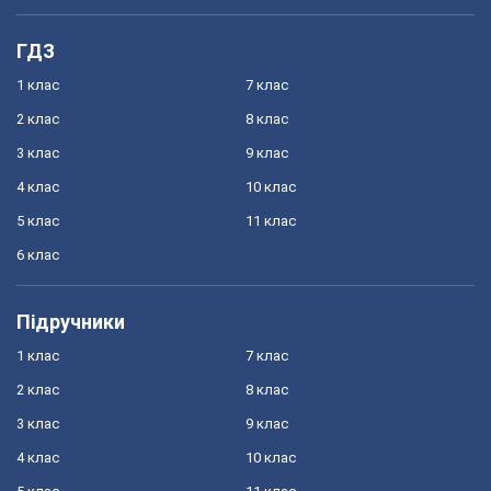
ГДЗ
1 клас
7 клас
2 клас
8 клас
3 клас
9 клас
4 клас
10 клас
5 клас
11 клас
6 клас
Підручники
1 клас
7 клас
2 клас
8 клас
3 клас
9 клас
4 клас
10 клас