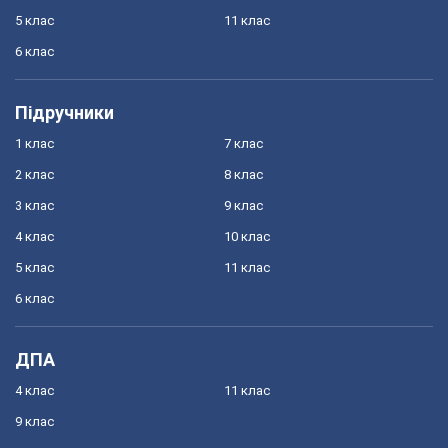
5 клас
11 клас
6 клас
Підручники
1 клас
7 клас
2 клас
8 клас
3 клас
9 клас
4 клас
10 клас
5 клас
11 клас
6 клас
ДПА
4 клас
11 клас
9 клас