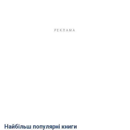
Найбільш популярні книги