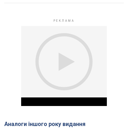
Аналоги іншого року видання