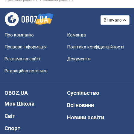
В начало
Про компанію
Команда
Правова інформація
Політика конфіденційності
Реклама на сайті
Документи
Редакційна політика
OBOZ.UA
Суспільство
Моя Школа
Всі новини
Світ
Новини освіти
Спорт