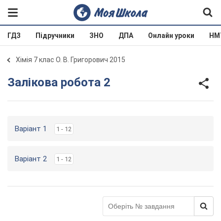
ГДЗ
Підручники
ЗНО
ДПА
Онлайн уроки
НМ
Хімія 7 клас О. В. Григорович 2015
Залікова робота 2
Варіант 1
1 - 12
Варіант 2
1 - 12