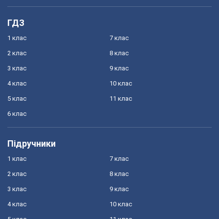
ГДЗ
1 клас
7 клас
2 клас
8 клас
3 клас
9 клас
4 клас
10 клас
5 клас
11 клас
6 клас
Підручники
1 клас
7 клас
2 клас
8 клас
3 клас
9 клас
4 клас
10 клас