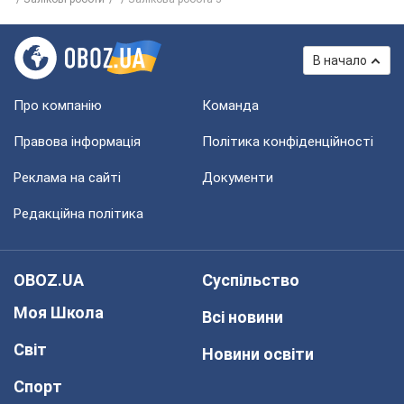
В начало
Про компанію
Команда
Правова інформація
Політика конфіденційності
Реклама на сайті
Документи
Редакційна політика
OBOZ.UA
Суспільство
Моя Школа
Всі новини
Світ
Новини освіти
Спорт