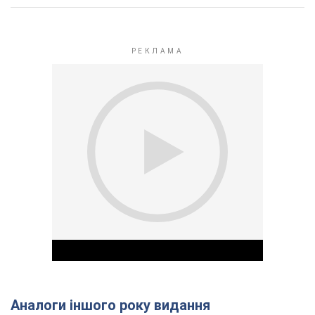
Аналоги іншого року видання