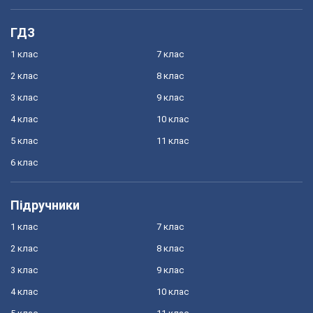
ГДЗ
1 клас
7 клас
2 клас
8 клас
3 клас
9 клас
4 клас
10 клас
5 клас
11 клас
6 клас
Підручники
1 клас
7 клас
2 клас
8 клас
3 клас
9 клас
4 клас
10 клас