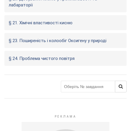
лабараторії
§ 21. Хімічні властивості кисню
§ 23. Поширеність і колообіг Оксигену у природі
§ 24. Проблема чистого повітря