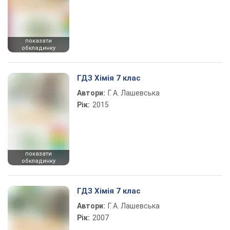
показати
обкладинку
ГДЗ Хімія 7 клас
Автори:
Г. А. Лашевська
Рік:
2015
показати
обкладинку
ГДЗ Хімія 7 клас
Автори:
Г. А. Лашевська
Рік:
2007