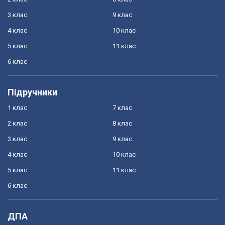
3 клас
9 клас
4 клас
10 клас
5 клас
11 клас
6 клас
Підручники
1 клас
7 клас
2 клас
8 клас
3 клас
9 клас
4 клас
10 клас
5 клас
11 клас
6 клас
ДПА