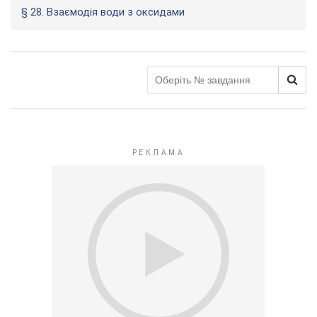
§ 28. Взаємодія води з оксидами