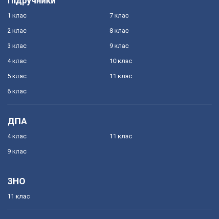
Підручники
1 клас
7 клас
2 клас
8 клас
3 клас
9 клас
4 клас
10 клас
5 клас
11 клас
6 клас
ДПА
4 клас
11 клас
9 клас
ЗНО
11 клас