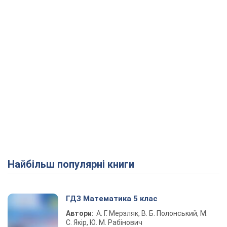
Найбільш популярні книги
ГДЗ Математика 5 клас
Автори:
А. Г. Мерзляк, В. Б. Полонський, М.
С. Якір, Ю. М. Рабінович