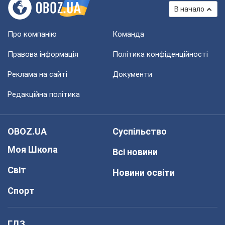
В начало
Про компанію
Команда
Правова інформація
Політика конфіденційності
Реклама на сайті
Документи
Редакційна політика
OBOZ.UA
Суспільство
Моя Школа
Всі новини
Світ
Новини освіти
Спорт
ГДЗ