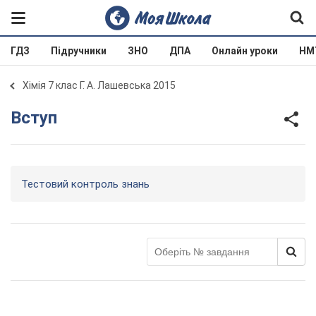
ГДЗ
Підручники
ЗНО
ДПА
Онлайн уроки
НМ
Хімія 7 клас Г. А. Лашевська 2015
Вступ
Тестовий контроль знань