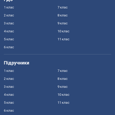
1 клас
7 клас
2 клас
8 клас
3 клас
9 клас
4 клас
10 клас
5 клас
11 клас
6 клас
Підручники
1 клас
7 клас
2 клас
8 клас
3 клас
9 клас
4 клас
10 клас
5 клас
11 клас
6 клас