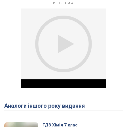
Аналоги іншого року видання
Play Video
ГДЗ Хімія 7 клас