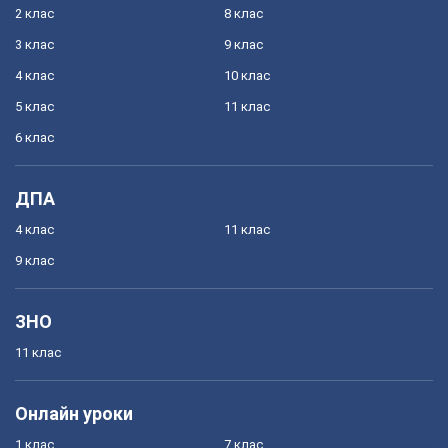
2 клас
8 клас
3 клас
9 клас
4 клас
10 клас
5 клас
11 клас
6 клас
ДПА
4 клас
11 клас
9 клас
ЗНО
11 клас
Онлайн уроки
1 клас
7 клас