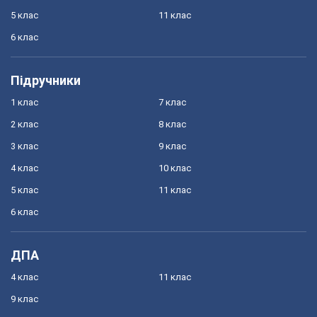
5 клас
11 клас
6 клас
Підручники
1 клас
7 клас
2 клас
8 клас
3 клас
9 клас
4 клас
10 клас
5 клас
11 клас
6 клас
ДПА
4 клас
11 клас
9 клас