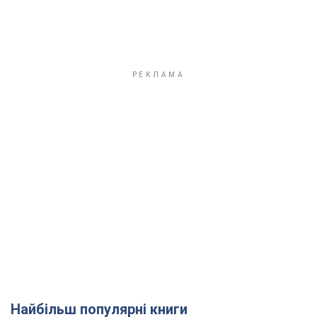
Найбільш популярні книги