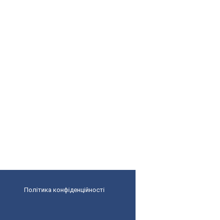
Політика конфіденційності