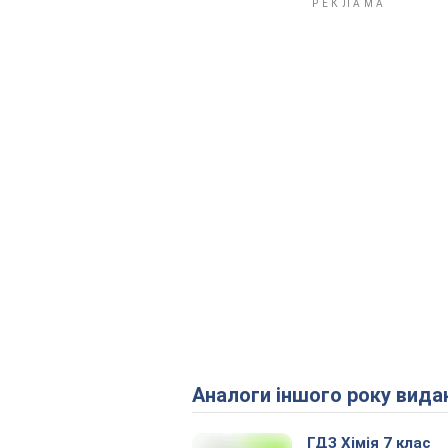
Аналоги іншого року вида
ГДЗ Хімія 7 клас