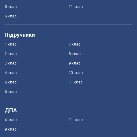
5 клас
11 клас
6 клас
Підручники
1 клас
7 клас
2 клас
8 клас
3 клас
9 клас
4 клас
10 клас
5 клас
11 клас
6 клас
ДПА
4 клас
11 клас
9 клас