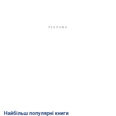
Найбільш популярні книги