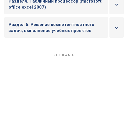
Раздел4. Табличный процессор (microsoft
office excel 2007)
Раздел 5. Решение компетентностного
задач, выполнение учебных проектов