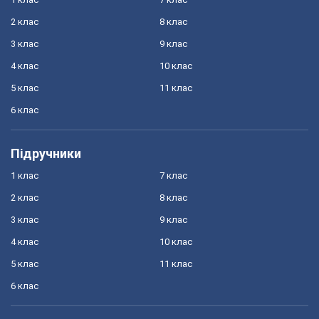
2 клас
8 клас
3 клас
9 клас
4 клас
10 клас
5 клас
11 клас
6 клас
Підручники
1 клас
7 клас
2 клас
8 клас
3 клас
9 клас
4 клас
10 клас
5 клас
11 клас
6 клас