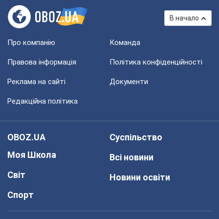
В начало
Про компанію
Команда
Правова інформація
Політика конфіденційності
Реклама на сайті
Документи
Редакційна політика
OBOZ.UA
Суспільство
Моя Школа
Всі новини
Світ
Новини освіти
Спорт