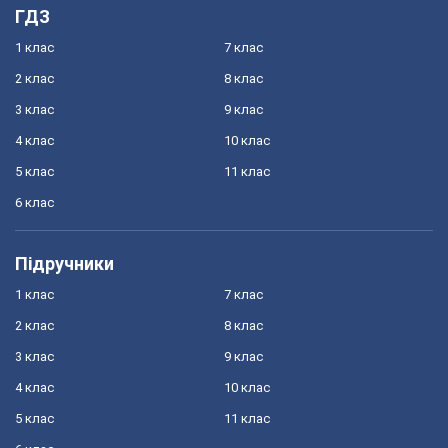
ГДЗ
1 клас
7 клас
2 клас
8 клас
3 клас
9 клас
4 клас
10 клас
5 клас
11 клас
6 клас
Підручники
1 клас
7 клас
2 клас
8 клас
3 клас
9 клас
4 клас
10 клас
5 клас
11 клас