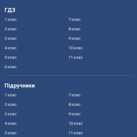
ГДЗ
1 клас
7 клас
2 клас
8 клас
3 клас
9 клас
4 клас
10 клас
5 клас
11 клас
6 клас
Підручники
1 клас
7 клас
2 клас
8 клас
3 клас
9 клас
4 клас
10 клас
5 клас
11 клас