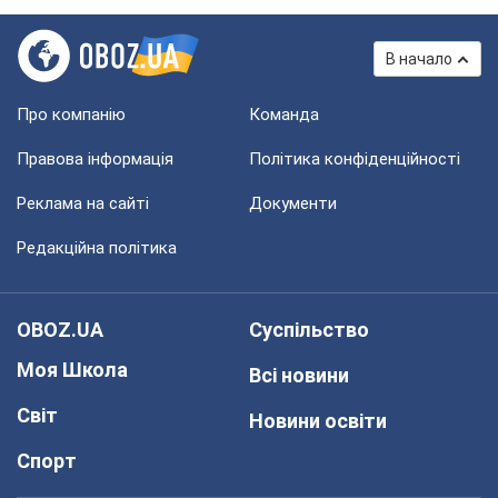
В начало
Про компанію
Команда
Правова інформація
Політика конфіденційності
Реклама на сайті
Документи
Редакційна політика
OBOZ.UA
Суспільство
Моя Школа
Всі новини
Світ
Новини освіти
Спорт