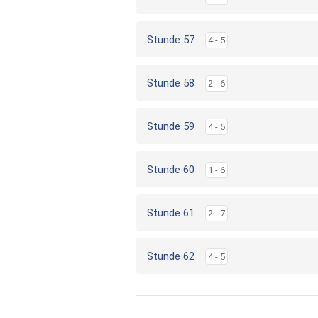
Stunde 57
4 - 5
Stunde 58
2 - 6
Stunde 59
4 - 5
Stunde 60
1 - 6
Stunde 61
2 - 7
Stunde 62
4 - 5