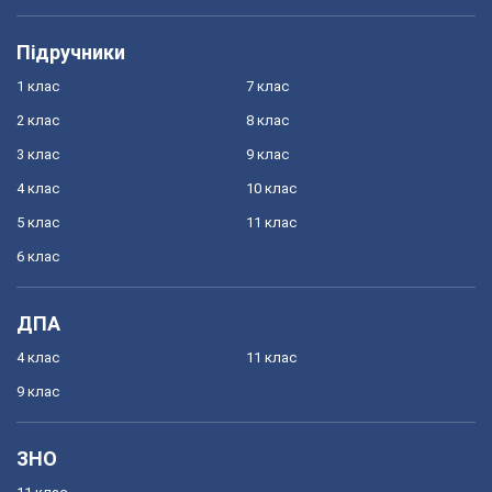
Підручники
1 клас
7 клас
2 клас
8 клас
3 клас
9 клас
4 клас
10 клас
5 клас
11 клас
6 клас
ДПА
4 клас
11 клас
9 клас
ЗНО