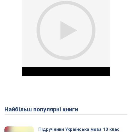
Найбільш популярні книги
Play Video
Підручники Українська мова 10 клас