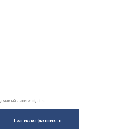
ідуальний розвиток підлітка
Політика конфіденційності