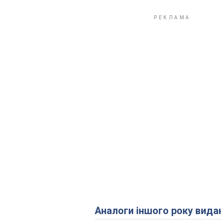
Аналоги іншого року вида