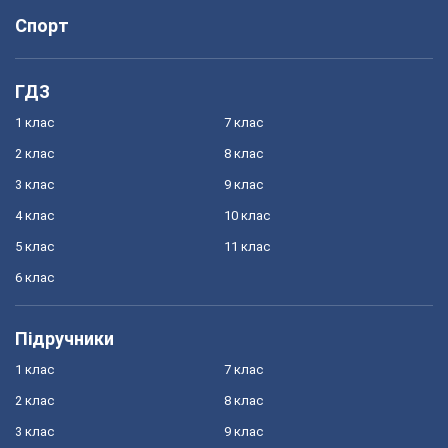
Спорт
ГДЗ
1 клас
7 клас
2 клас
8 клас
3 клас
9 клас
4 клас
10 клас
5 клас
11 клас
6 клас
Підручники
1 клас
7 клас
2 клас
8 клас
3 клас
9 клас