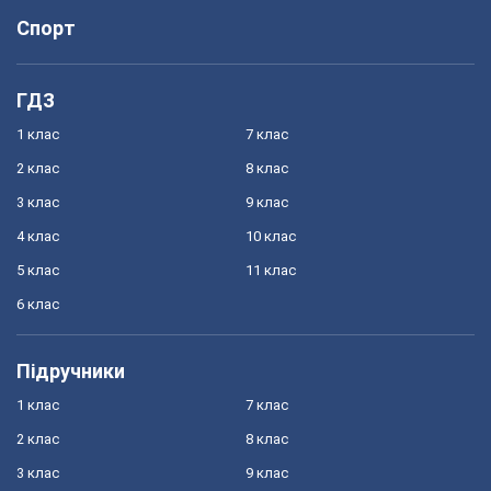
Спорт
ГДЗ
1 клас
7 клас
2 клас
8 клас
3 клас
9 клас
4 клас
10 клас
5 клас
11 клас
6 клас
Підручники
1 клас
7 клас
2 клас
8 клас
3 клас
9 клас