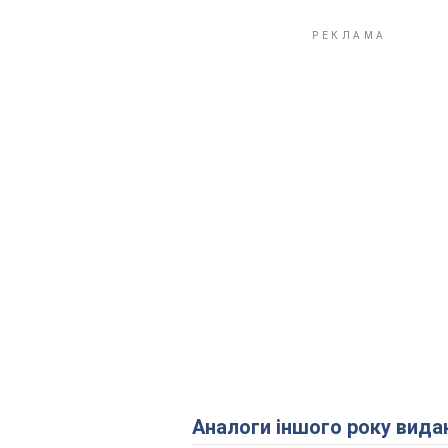
Аналоги іншого року вида