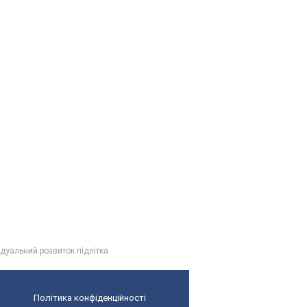
ідуальний розвиток підлітка
Політика конфіденційності