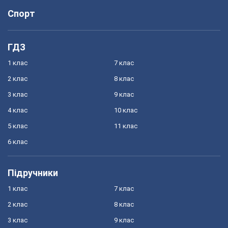
Спорт
ГДЗ
1 клас
7 клас
2 клас
8 клас
3 клас
9 клас
4 клас
10 клас
5 клас
11 клас
6 клас
Підручники
1 клас
7 клас
2 клас
8 клас
3 клас
9 клас