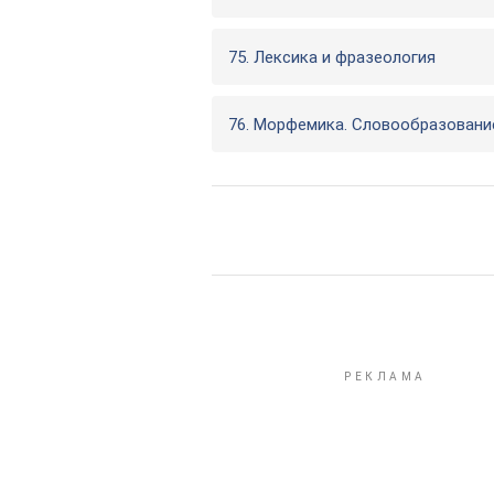
75. Лексика и фразеология
76. Морфемика. Словообразовани