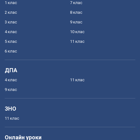
1 клас
7 клас
2 клас
8 клас
3 клас
9 клас
4 клас
10 клас
5 клас
11 клас
6 клас
ДПА
4 клас
11 клас
9 клас
ЗНО
11 клас
Онлайн уроки