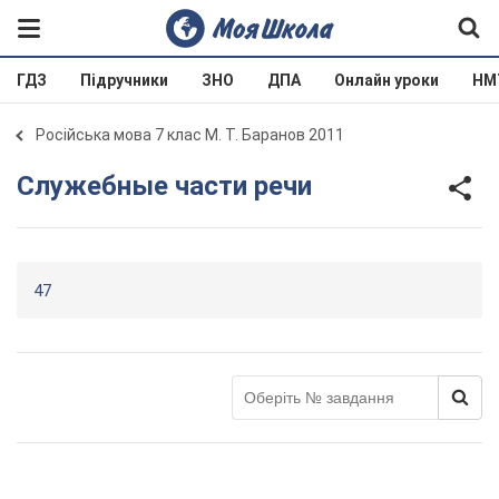
ГДЗ
Підручники
ЗНО
ДПА
Онлайн уроки
НМ
Російська мова 7 клас М. Т. Баранов 2011
Служебные части речи
47