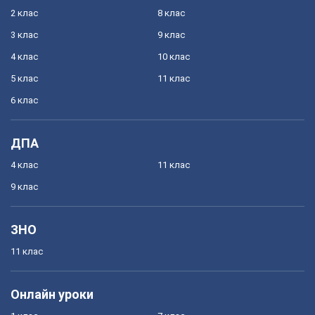
2 клас
8 клас
3 клас
9 клас
4 клас
10 клас
5 клас
11 клас
6 клас
ДПА
4 клас
11 клас
9 клас
ЗНО
11 клас
Онлайн уроки