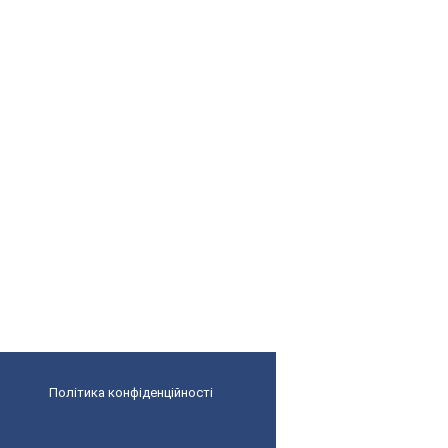
Політика конфіденційності