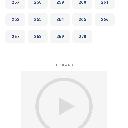
257
258
259
260
261
262
263
264
265
266
267
268
269
270