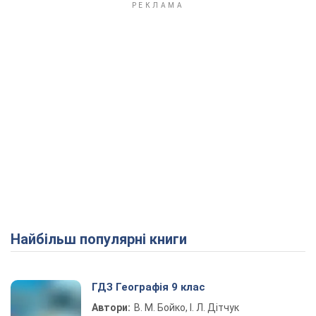
Найбільш популярні книги
ГДЗ Географія 9 клас
Автори:
В. М. Бойко, І. Л. Дітчук