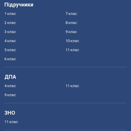
Підручники
1 клас
7 клас
2 клас
8 клас
3 клас
9 клас
4 клас
10 клас
5 клас
11 клас
6 клас
ДПА
4 клас
11 клас
9 клас
ЗНО
11 клас