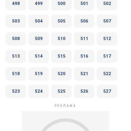
498
499
500
501
502
503
504
505
506
507
508
509
510
511
512
513
514
515
516
517
518
519
520
521
522
523
524
525
526
527