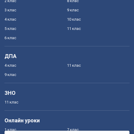
2 клас
8 клас
3 клас
9 клас
4 клас
10 клас
5 клас
11 клас
6 клас
ДПА
4 клас
11 клас
9 клас
ЗНО
11 клас
Онлайн уроки
1 клас
7 клас