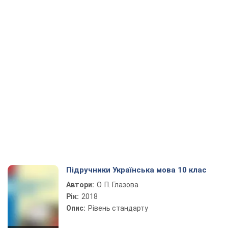
Підручники Українська мова 10 клас
Автори:
О. П. Глазова
Рік:
2018
Опис:
Рівень стандарту