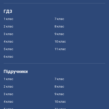
ГДЗ
1 клас
7 клас
2 клас
8 клас
3 клас
9 клас
4 клас
10 клас
5 клас
11 клас
6 клас
Підручники
1 клас
7 клас
2 клас
8 клас
3 клас
9 клас
4 клас
10 клас