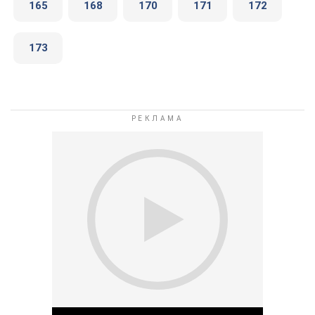
165
168
170
171
172
173