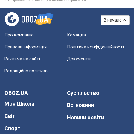
В начало
Про компанію
Команда
Правова інформація
Політика конфіденційності
Реклама на сайті
Документи
Редакційна політика
OBOZ.UA
Суспільство
Моя Школа
Всі новини
Світ
Новини освіти
Спорт