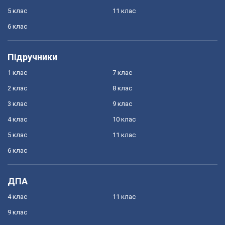
5 клас
11 клас
6 клас
Підручники
1 клас
7 клас
2 клас
8 клас
3 клас
9 клас
4 клас
10 клас
5 клас
11 клас
6 клас
ДПА
4 клас
11 клас
9 клас