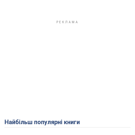
Найбільш популярні книги