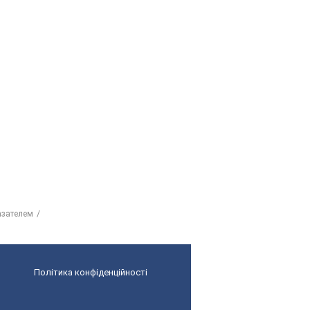
азателем
Політика конфіденційності