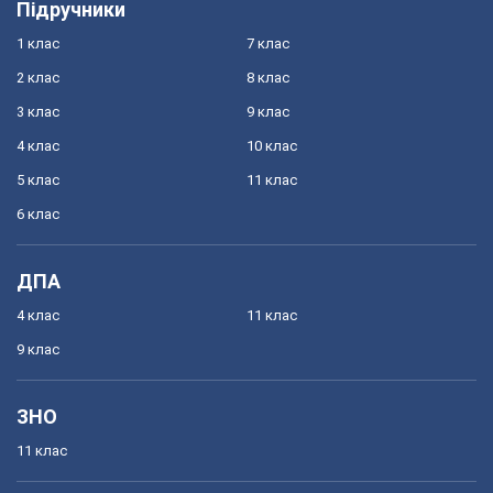
Підручники
1 клас
7 клас
2 клас
8 клас
3 клас
9 клас
4 клас
10 клас
5 клас
11 клас
6 клас
ДПА
4 клас
11 клас
9 клас
ЗНО
11 клас