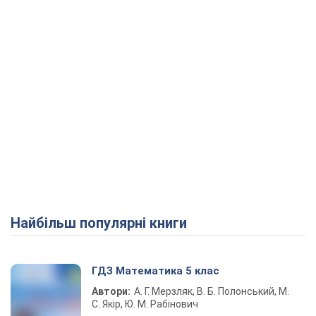
Найбільш популярні книги
ГДЗ Математика 5 клас
Автори:
А. Г. Мерзляк, В. Б. Полонський, М.
С. Якір, Ю. М. Рабінович